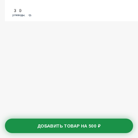
30
углеводы, гр.
ДОБАВИТЬ ТОВАР НА
500 ₽