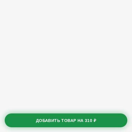
ДОБАВИТЬ ТОВАР НА
310 ₽