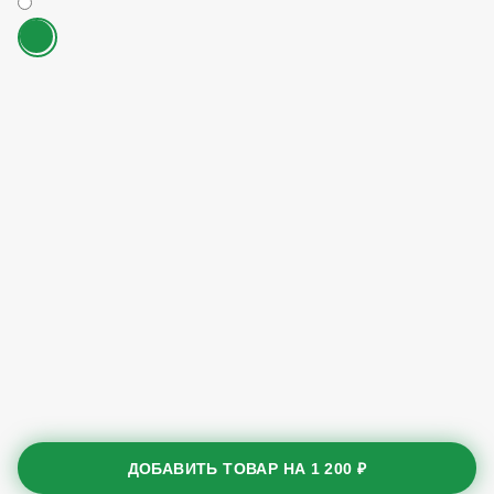
ДОБАВИТЬ ТОВАР НА
1 200 ₽